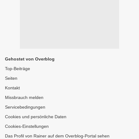
Gehostet von Overblog
Top-Beiträge
Seiten
Kontakt
Missbrauch melden
Servicebedingungen
Cookies und persönliche Daten
Cookies-Einstellungen
Das Profil von Rainer auf dem Overblog-Portal sehen