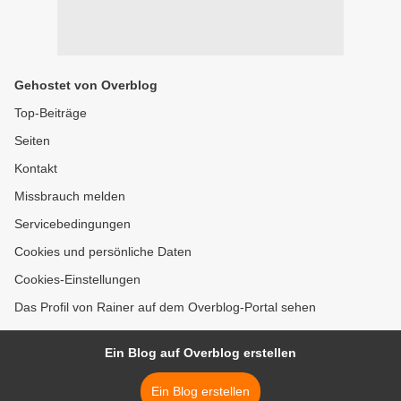
Gehostet von Overblog
Top-Beiträge
Seiten
Kontakt
Missbrauch melden
Servicebedingungen
Cookies und persönliche Daten
Cookies-Einstellungen
Das Profil von Rainer auf dem Overblog-Portal sehen
Ein Blog auf Overblog erstellen
Ein Blog erstellen