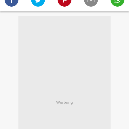
Werbung