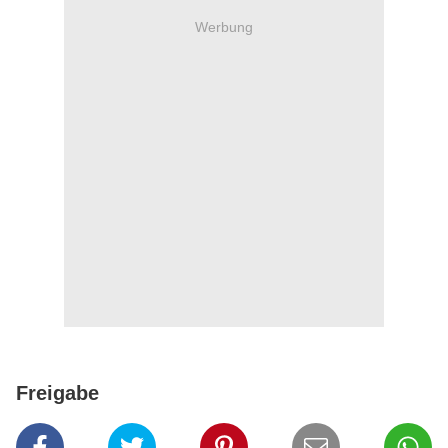
Werbung
Freigabe