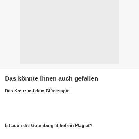
Das könnte Ihnen auch gefallen
Das Kreuz mit dem Glücksspiel
Ist auch die Gutenberg-Bibel ein Plagiat?