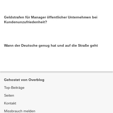
Geldstrafen für Manager öffentlicher Unternehmen bei
Kundenunzufriedenheit?
Wann der Deutsche genug hat und auf die Straße geht
Gehostet von Overblog
Top-Beiträge
Seiten
Kontakt
Missbrauch melden