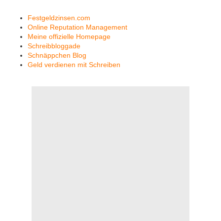
Festgeldzinsen.com
Online Reputation Management
Meine offizielle Homepage
Schreibbloggade
Schnäppchen Blog
Geld verdienen mit Schreiben