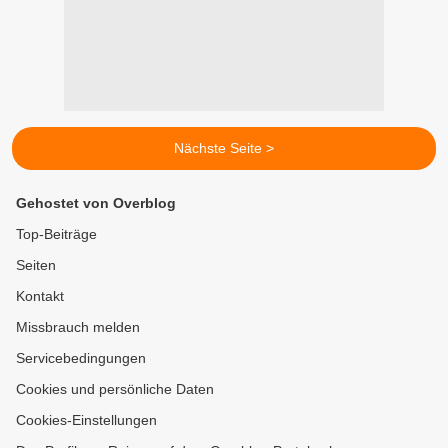
Nächste Seite >
Gehostet von Overblog
Top-Beiträge
Seiten
Kontakt
Missbrauch melden
Servicebedingungen
Cookies und persönliche Daten
Cookies-Einstellungen