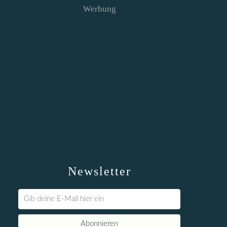
Werbung
Newsletter