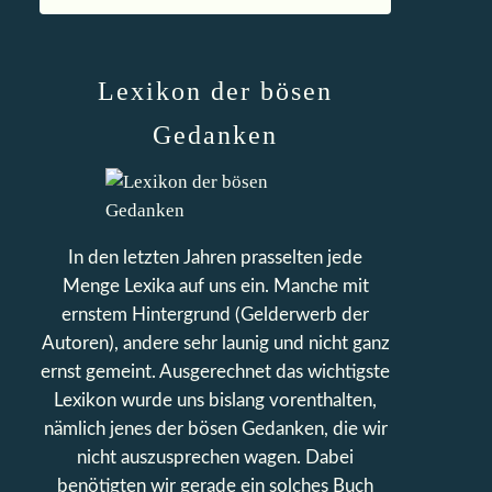
Lexikon der bösen
Gedanken
In den letzten Jahren prasselten jede
Menge Lexika auf uns ein. Manche mit
ernstem Hintergrund (Gelderwerb der
Autoren), andere sehr launig und nicht ganz
ernst gemeint. Ausgerechnet das wichtigste
Lexikon wurde uns bislang vorenthalten,
nämlich jenes der bösen Gedanken, die wir
nicht auszusprechen wagen. Dabei
benötigten wir gerade ein solches Buch