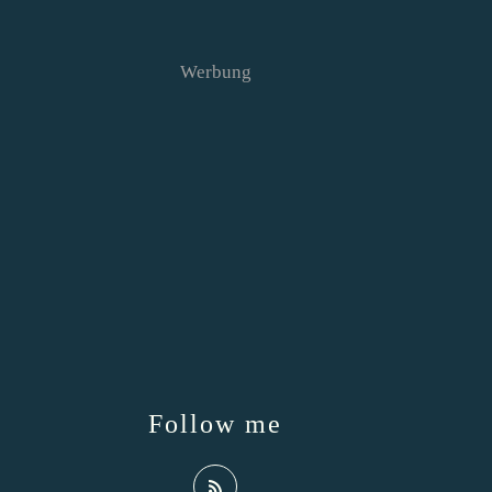
Werbung
Follow me