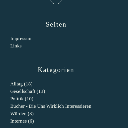
Seiten
Impressum
Links
Kategorien
Alltag
(18)
Gesellschaft
(13)
Politik
(10)
Bücher - Die Uns Wirklich Interessieren
Würden
(8)
Internes
(6)