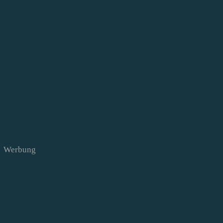
Werbung