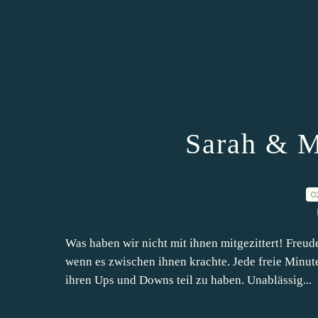
Sarah & M
0
Was haben wir nicht mit ihnen mitgezittert! Freud
wenn es zwischen ihnen krachte. Jede freie Minut
ihren Ups und Downs teil zu haben. Unablässig...