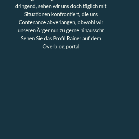
dringend, sehen wir uns doch täglich mit
Situationen konfrontiert, die uns
Contenance abverlangen, obwohl wir
unseren Ärger nur zu gerne hinausschr
Sehen Sie das Profil
Rainer
auf dem
Overblog portal