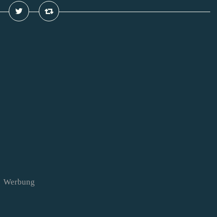
Werbung