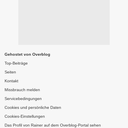
Gehostet von Overblog
Top-Beiträge
Seiten
Kontakt
Missbrauch melden
Servicebedingungen
Cookies und persönliche Daten
Cookies-Einstellungen
Das Profil von Rainer auf dem Overblog-Portal sehen