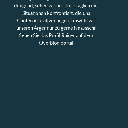
dringend, sehen wir uns doch täglich mit
Situationen konfrontiert, die uns
Contenance abverlangen, obwohl wir
unseren Ärger nur zu gerne hinausschr
Sehen Sie das Profil
Rainer
auf dem
Overblog portal