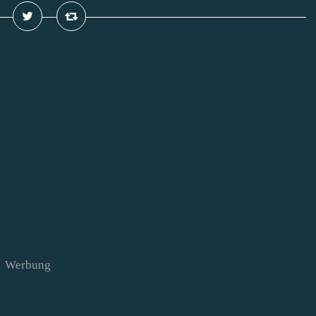
Werbung