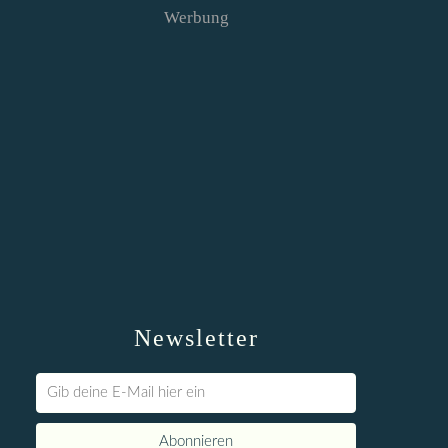
Werbung
Newsletter