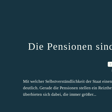
Die Pensionen sind 
1
Mit welcher Selbstverständlichkeit der Staat eine
deutlich. Gerade die Pensionen stellen ein Reizthe
überbieten sich dabei, die immer größer...