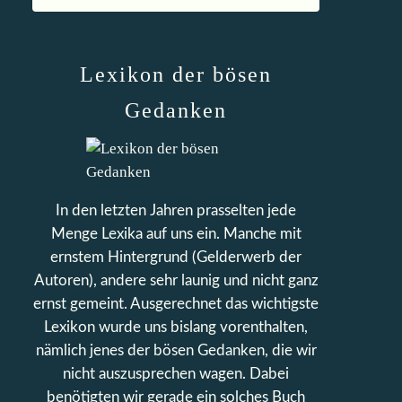
Lexikon der bösen
Gedanken
In den letzten Jahren prasselten jede
Menge Lexika auf uns ein. Manche mit
ernstem Hintergrund (Gelderwerb der
Autoren), andere sehr launig und nicht ganz
ernst gemeint. Ausgerechnet das wichtigste
Lexikon wurde uns bislang vorenthalten,
nämlich jenes der bösen Gedanken, die wir
nicht auszusprechen wagen. Dabei
benötigten wir gerade ein solches Buch