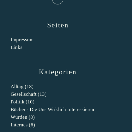
Seiten
Impressum
Links
Kategorien
Alltag
(18)
Gesellschaft
(13)
Politik
(10)
Bücher - Die Uns Wirklich Interessieren
Würden
(8)
Internes
(6)