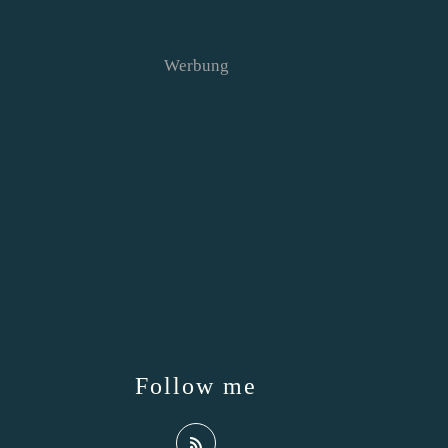
Werbung
Follow me