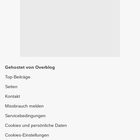
Gehostet von Overblog
Top-Beiträge
Seiten
Kontakt
Missbrauch melden
Servicebedingungen
Cookies und persönliche Daten
Cookies-Einstellungen