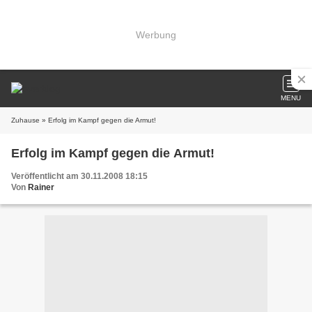
Werbung
MENU
Zuhause
» Erfolg im Kampf gegen die Armut!
Erfolg im Kampf gegen die Armut!
Veröffentlicht am 30.11.2008 18:15
Von
Rainer