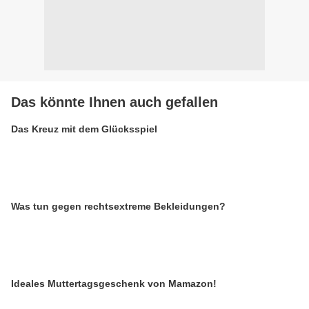
Das könnte Ihnen auch gefallen
Das Kreuz mit dem Glücksspiel
Was tun gegen rechtsextreme Bekleidungen?
Ideales Muttertagsgeschenk von Mamazon!