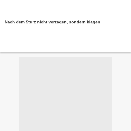
Nach dem Sturz nicht verzagen, sondern klagen