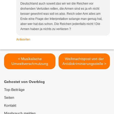
Deutschland auch soweit das wir wir die Reichen vor
drohenden Verlusten retten, die Armen sind es ja eh nicht
besser gewohnt was soll es also. Reich oder Arm alles am
Ende eine Frage der Interpretation solange man genug hat,
aber wer hat das schon. Die Reichen jedenfalls nicht ! Die
Armen haben ja nichts zu verlieren ?
Antworten
< Musikalische
Weihnachtspost von der
Umweltverschmutzung
Antidiskriminierungsstelle >
Gehostet von Overblog
Top-Beiträge
Seiten
Kontakt
Missbrauch melden