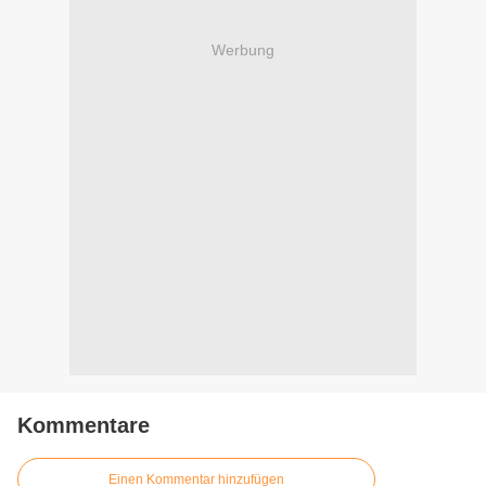
Werbung
Kommentare
Einen Kommentar hinzufügen