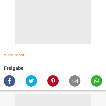
#Gesellschaft
Freigabe