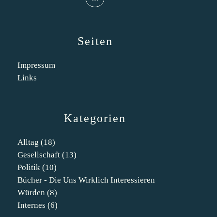
Seiten
Impressum
Links
Kategorien
Alltag
(18)
Gesellschaft
(13)
Politik
(10)
Bücher - Die Uns Wirklich Interessieren
Würden
(8)
Internes
(6)