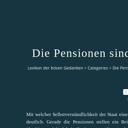
Die Pensionen sind 
Lexikon der bösen Gedanken
>
Categories
>
Die Pens
1
Mit welcher Selbstverständlichkeit der Staat ein
deutlich. Gerade die Pensionen stellen ein Rei