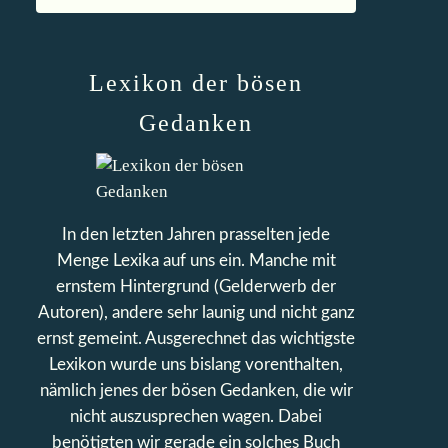
Lexikon der bösen
Gedanken
In den letzten Jahren prasselten jede
Menge Lexika auf uns ein. Manche mit
ernstem Hintergrund (Gelderwerb der
Autoren), andere sehr launig und nicht ganz
ernst gemeint. Ausgerechnet das wichtigste
Lexikon wurde uns bislang vorenthalten,
nämlich jenes der bösen Gedanken, die wir
nicht auszusprechen wagen. Dabei
benötigten wir gerade ein solches Buch