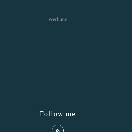
Werbung
Follow me