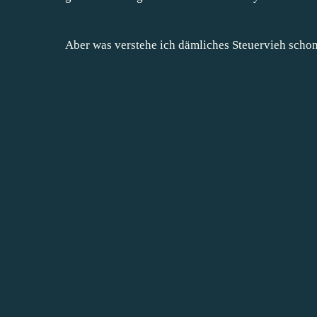
Aber was verstehe ich dämliches Steuervieh schon