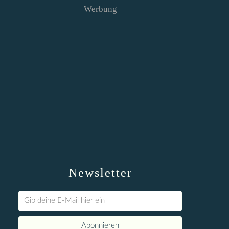
Werbung
Newsletter