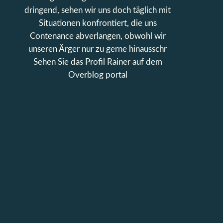
dringend, sehen wir uns doch täglich mit
Situationen konfrontiert, die uns
Contenance abverlangen, obwohl wir
unseren Ärger nur zu gerne hinausschr
Sehen Sie das Profil
Rainer
auf dem
Overblog portal