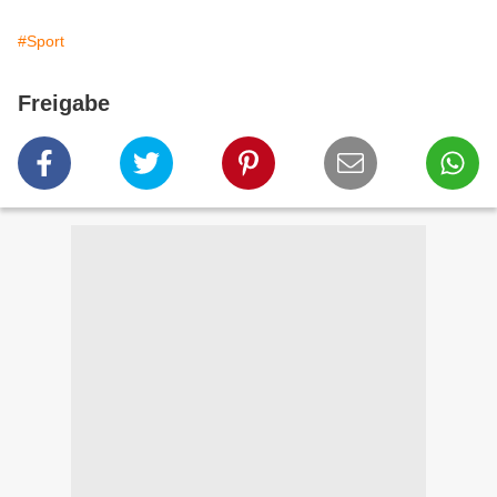
#Sport
Freigabe