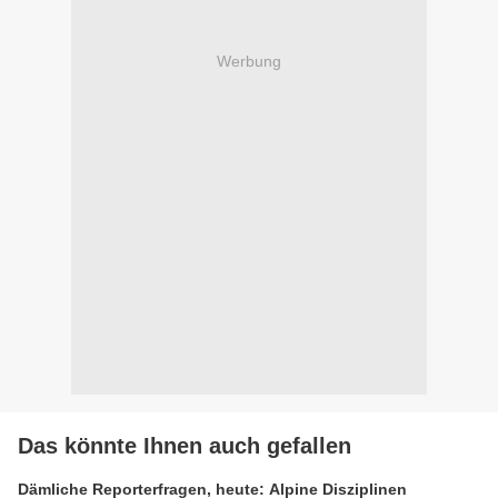
Werbung
Das könnte Ihnen auch gefallen
Dämliche Reporterfragen, heute: Alpine Disziplinen