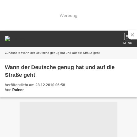
Werbung
MENU
Zuhause
» Wann der Deutsche genug hat und auf die Straße geht
Wann der Deutsche genug hat und auf die
Straße geht
Veröffentlicht am 28.12.2010 06:58
Von
Rainer