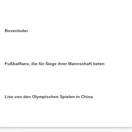
Boxenluder
Fußballfans, die für Siege ihrer Mannschaft beten
Live von den Olympischen Spielen in China