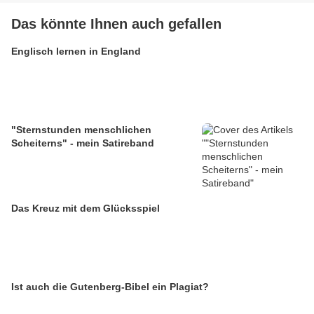
Das könnte Ihnen auch gefallen
Englisch lernen in England
"Sternstunden menschlichen
Scheiterns" - mein Satireband
Das Kreuz mit dem Glücksspiel
Ist auch die Gutenberg-Bibel ein Plagiat?