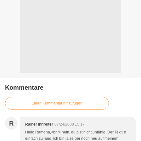
Kommentare
Einen Kommentar hinzufügen
R
Rainer Innreiter
07/24/2008 15:17
Hallo Ramona,<br /> nein, du bist nicht unfähig. Der Text ist
einfach zu lang. Ich bin ja selber noch neu auf meinem