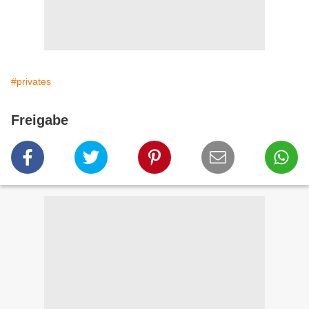
#privates
Freigabe