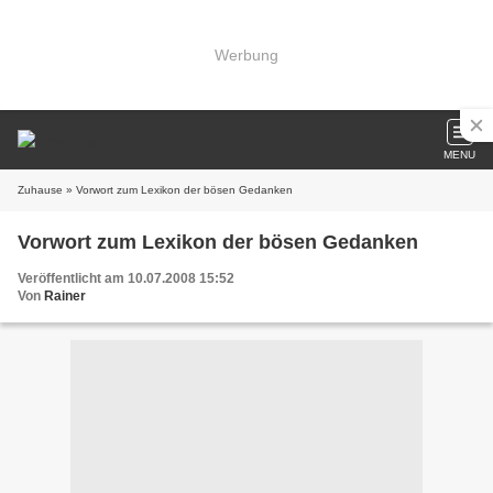
Werbung
MENU
Zuhause
» Vorwort zum Lexikon der bösen Gedanken
Vorwort zum Lexikon der bösen Gedanken
Veröffentlicht am 10.07.2008 15:52
Von
Rainer