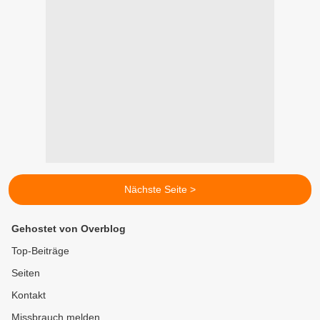
Nächste Seite >
Gehostet von Overblog
Top-Beiträge
Seiten
Kontakt
Missbrauch melden