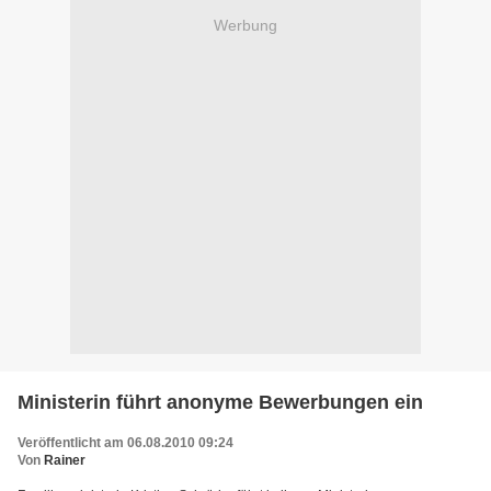
Werbung
Ministerin führt anonyme Bewerbungen ein
Veröffentlicht am 06.08.2010 09:24
Von
Rainer