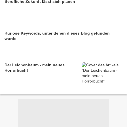
Berufliche Zukunft lässt sich planen
Kuriose Keywords, unter denen dieses Blog gefunden
wurde
Der Leichenbaum - mein neues
Horrorbuch!