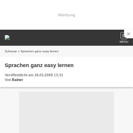
Werbung
MENU
Zuhause
» Sprachen ganz easy lernen
Sprachen ganz easy lernen
Veröffentlicht am 28.03.2009 13:31
Von
Rainer