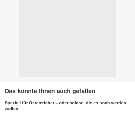
Das könnte Ihnen auch gefallen
Speziell für Österreicher – oder solche, die es noch werden
wollen