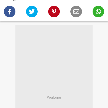
Werbung