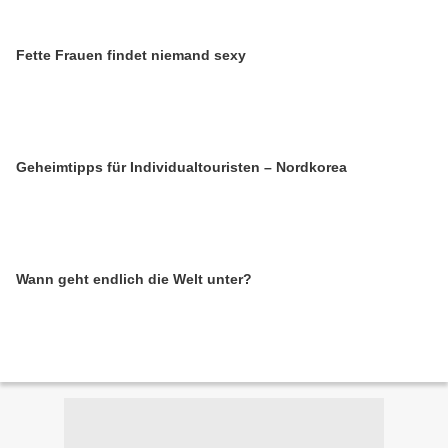
Fette Frauen findet niemand sexy
Geheimtipps für Individualtouristen – Nordkorea
Wann geht endlich die Welt unter?