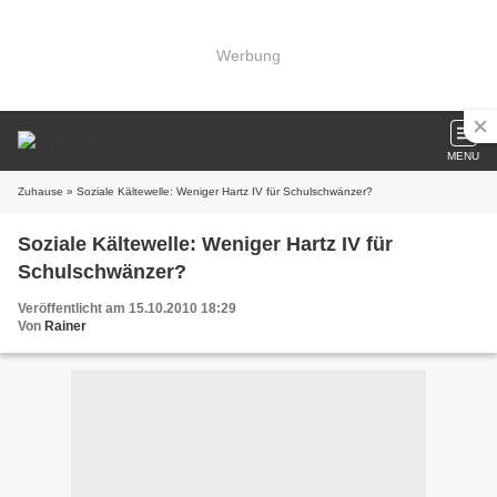
Werbung
MENU
Zuhause
» Soziale Kältewelle: Weniger Hartz IV für Schulschwänzer?
Soziale Kältewelle: Weniger Hartz IV für
Schulschwänzer?
Veröffentlicht am 15.10.2010 18:29
Von
Rainer