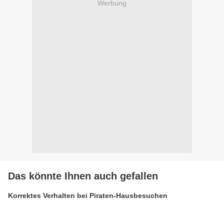
Werbung
Das könnte Ihnen auch gefallen
Korrektes Verhalten bei Piraten-Hausbesuchen