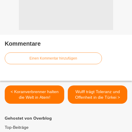
Kommentare
Einen Kommentar hinzufügen
< Koranverbrenner halten
Wulff trägt Toleranz und
die Welt in Atem!
Offenheit in die Türkei >
Gehostet von Overblog
Top-Beiträge