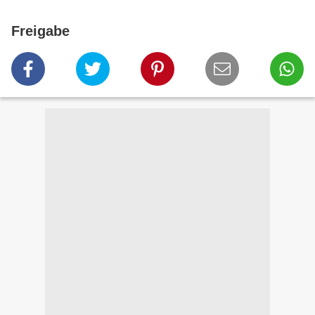
Freigabe