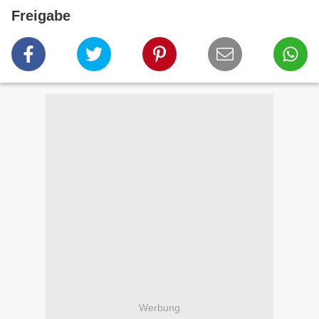
Freigabe
Werbung