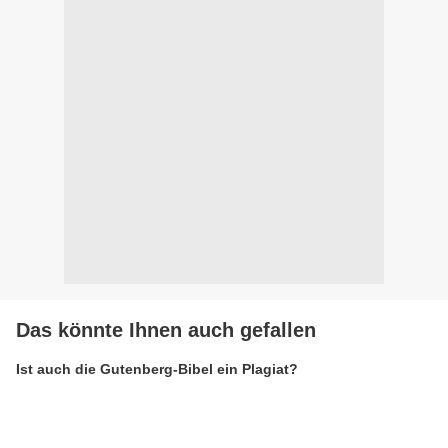
Das könnte Ihnen auch gefallen
Ist auch die Gutenberg-Bibel ein Plagiat?