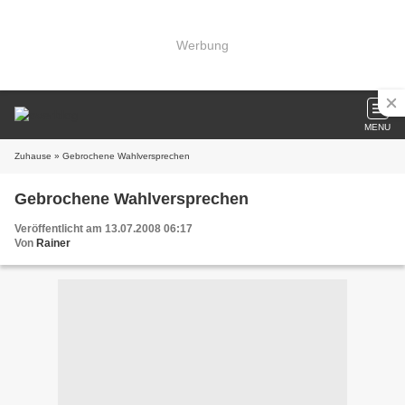
Werbung
MENU
Zuhause
» Gebrochene Wahlversprechen
Gebrochene Wahlversprechen
Veröffentlicht am 13.07.2008 06:17
Von
Rainer