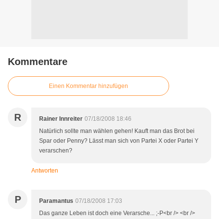
Kommentare
Einen Kommentar hinzufügen
R
Rainer Innreiter
07/18/2008 18:46
Natürlich sollte man wählen gehen! Kauft man das Brot bei
Spar oder Penny? Lässt man sich von Partei X oder Partei Y
verarschen?
Antworten
P
Paramantus
07/18/2008 17:03
Das ganze Leben ist doch eine Verarsche... ;-P<br /> <br />