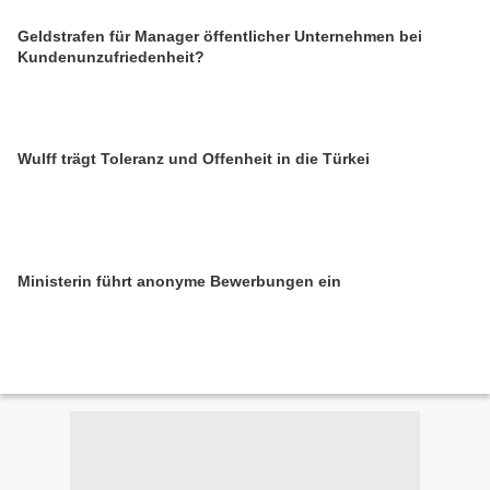
Geldstrafen für Manager öffentlicher Unternehmen bei
Kundenunzufriedenheit?
Wulff trägt Toleranz und Offenheit in die Türkei
Ministerin führt anonyme Bewerbungen ein