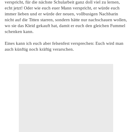
verspricht, für die nächste Schularbeit ganz doll viel zu lernen,
echt jetzt! Oder wie euch euer Mann verspricht, er würde euch
immer lieben und er würde der neuen, vollbusigen Nachbarin
nicht auf die Titten starren, sondern hätte nur nachschauen wollen,
wo sie das Kleid gekauft hat, damit er euch den gleichen Fummel
schenken kann.
Eines kann ich euch aber felsenfest versprechen: Euch wird man
auch künftig noch kräftig verarschen.