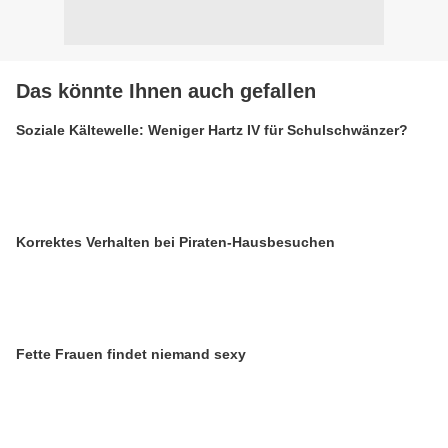
Das könnte Ihnen auch gefallen
Soziale Kältewelle: Weniger Hartz IV für Schulschwänzer?
Korrektes Verhalten bei Piraten-Hausbesuchen
Fette Frauen findet niemand sexy