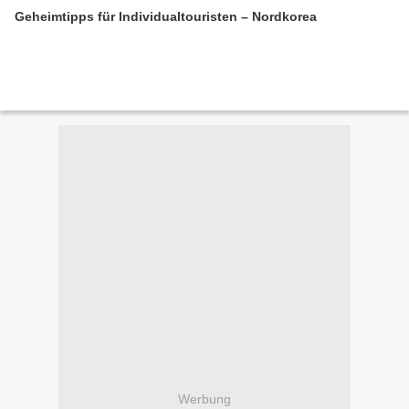
Geheimtipps für Individualtouristen – Nordkorea
Werbung