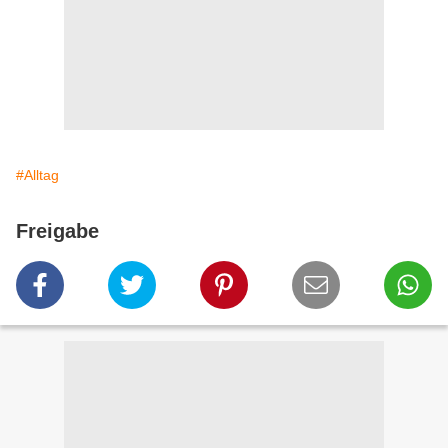
#Alltag
Freigabe