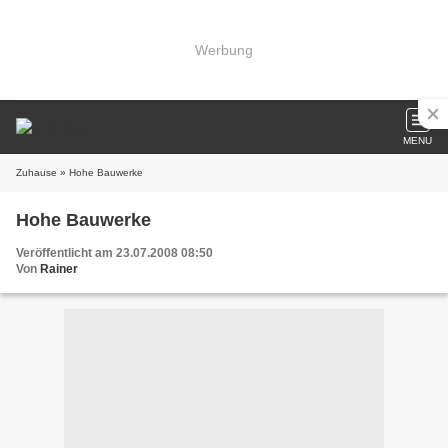
Werbung
MENU
Zuhause
» Hohe Bauwerke
Hohe Bauwerke
Veröffentlicht am 23.07.2008 08:50
Von
Rainer