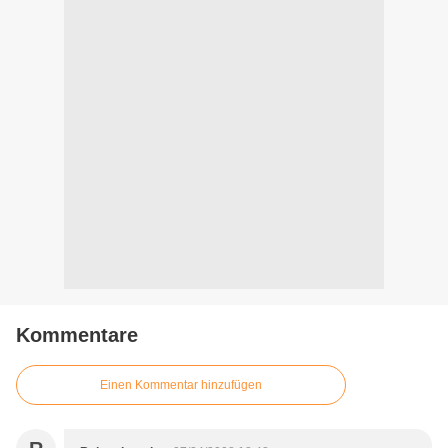
Kommentare
Einen Kommentar hinzufügen