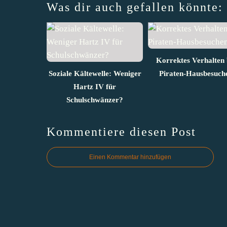
Was dir auch gefallen könnte:
Korrektes Verhalten 
Soziale Kältewelle: Weniger
Piraten-Hausbesuch
Hartz IV für
Schulschwänzer?
Kommentiere diesen Post
Einen Kommentar hinzufügen