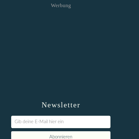
Werbung
Newsletter