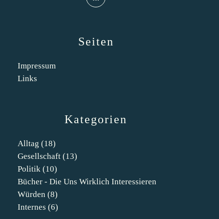
Seiten
Impressum
Links
Kategorien
Alltag
(18)
Gesellschaft
(13)
Politik
(10)
Bücher - Die Uns Wirklich Interessieren
Würden
(8)
Internes
(6)