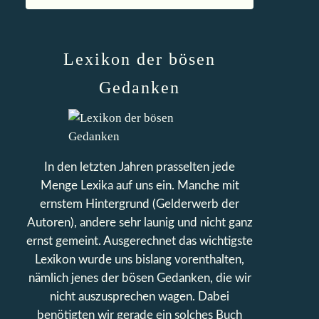
Lexikon der bösen
Gedanken
In den letzten Jahren prasselten jede
Menge Lexika auf uns ein. Manche mit
ernstem Hintergrund (Gelderwerb der
Autoren), andere sehr launig und nicht ganz
ernst gemeint. Ausgerechnet das wichtigste
Lexikon wurde uns bislang vorenthalten,
nämlich jenes der bösen Gedanken, die wir
nicht auszusprechen wagen. Dabei
benötigten wir gerade ein solches Buch