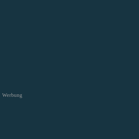
Werbung