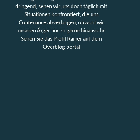
dringend, sehen wir uns doch täglich mit
Situationen konfrontiert, die uns
Contenance abverlangen, obwohl wir
unseren Ärger nur zu gerne hinausschr
Sehen Sie das Profil
Rainer
auf dem
Overblog portal