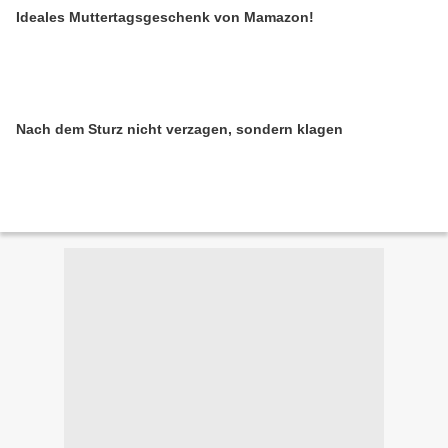
Ideales Muttertagsgeschenk von Mamazon!
Nach dem Sturz nicht verzagen, sondern klagen