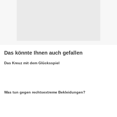
Das könnte Ihnen auch gefallen
Das Kreuz mit dem Glücksspiel
Was tun gegen rechtsextreme Bekleidungen?