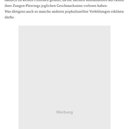
ihrer Zungen-Piercings jeglichen Geschmackssinn verloren haben.
Was übrigens auch so manche anderen popkulturellen Verfehlungen erklären
dürfte.
Werbung