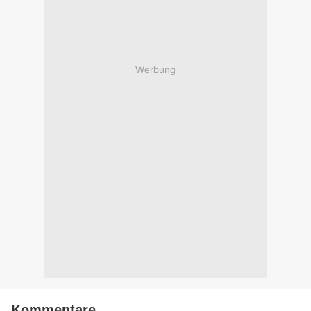
Werbung
Kommentare