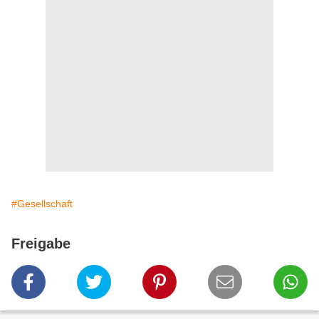
#Gesellschaft
Freigabe