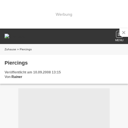
Werbung
MENU
Zuhause
» Piercings
Piercings
Veröffentlicht am 10.09.2008 13:15
Von
Rainer