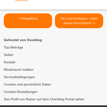
Antworten
< Klingeltöne
Der Leichenbaum - mein
neues Horrorbuch! >
Gehostet von Overblog
Top-Beiträge
Seiten
Kontakt
Missbrauch melden
Servicebedingungen
Cookies und persönliche Daten
Cookies-Einstellungen
Das Profil von Rainer auf dem Overblog-Portal sehen