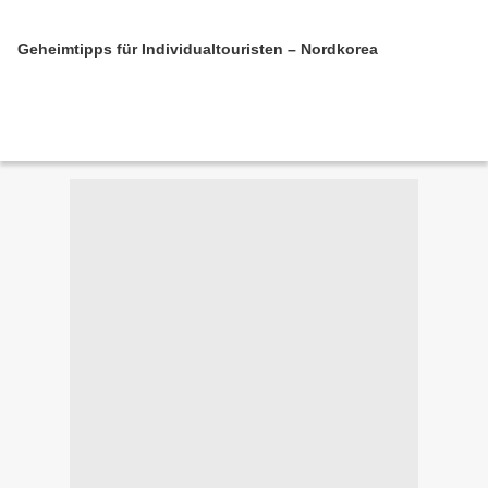
Geheimtipps für Individualtouristen – Nordkorea