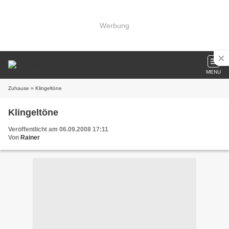
Werbung
MENU
Zuhause
» Klingeltöne
Klingeltöne
Veröffentlicht am 06.09.2008 17:11
Von
Rainer