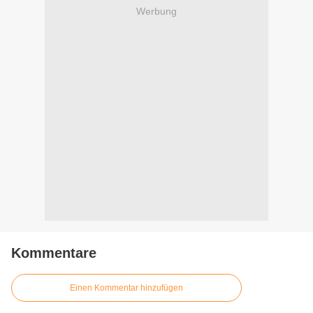
Werbung
Kommentare
Einen Kommentar hinzufügen