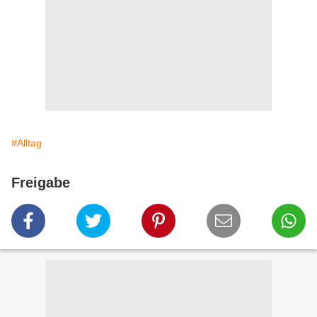
#Alltag
Freigabe