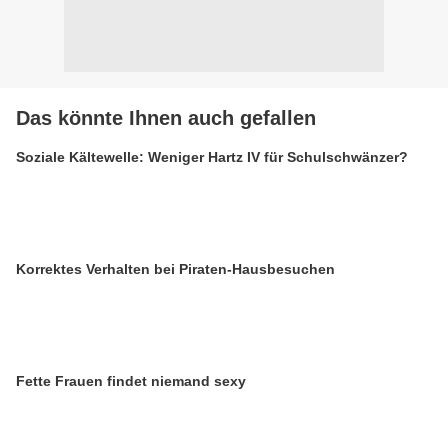
Das könnte Ihnen auch gefallen
Soziale Kältewelle: Weniger Hartz IV für Schulschwänzer?
Korrektes Verhalten bei Piraten-Hausbesuchen
Fette Frauen findet niemand sexy