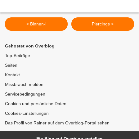
< Binnen-I
Piercings >
Gehostet von Overblog
Top-Beiträge
Seiten
Kontakt
Missbrauch melden
Servicebedingungen
Cookies und persönliche Daten
Cookies-Einstellungen
Das Profil von Rainer auf dem Overblog-Portal sehen
Ein Blog auf Overblog erstellen