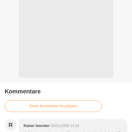
Kommentare
Einen Kommentar hinzufügen
R
Rainer Innreiter
02/21/2009 14:29