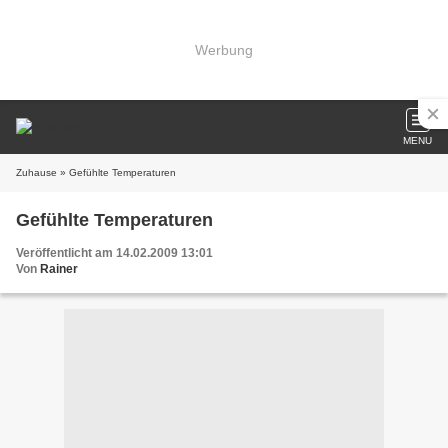
Werbung
MENU
Zuhause
» Gefühlte Temperaturen
Gefühlte Temperaturen
Veröffentlicht am 14.02.2009 13:01
Von
Rainer