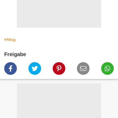
#Alltag
Freigabe