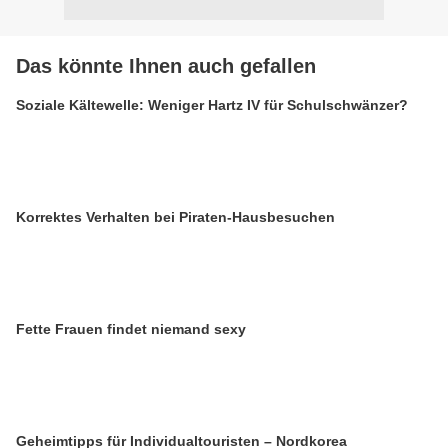
Das könnte Ihnen auch gefallen
Soziale Kältewelle: Weniger Hartz IV für Schulschwänzer?
Korrektes Verhalten bei Piraten-Hausbesuchen
Fette Frauen findet niemand sexy
Geheimtipps für Individualtouristen – Nordkorea