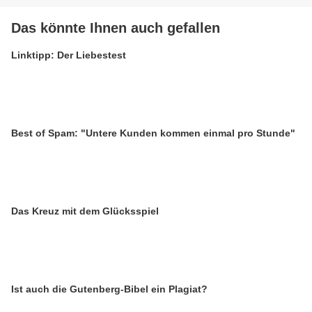
Das könnte Ihnen auch gefallen
Linktipp: Der Liebestest
Best of Spam: "Untere Kunden kommen einmal pro Stunde"
Das Kreuz mit dem Glücksspiel
Ist auch die Gutenberg-Bibel ein Plagiat?