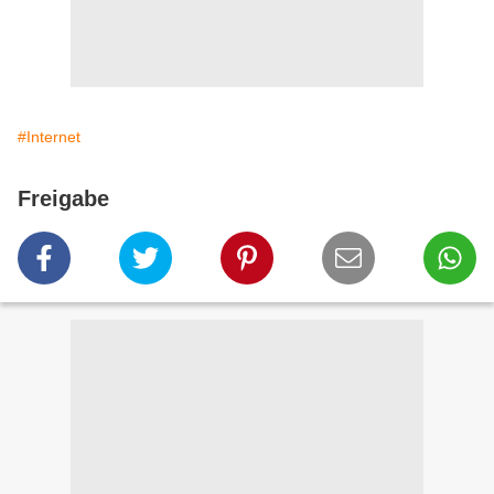
#Internet
Freigabe