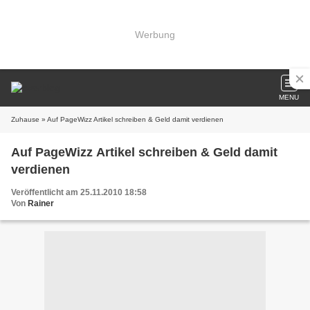
Werbung
MENU
Zuhause
» Auf PageWizz Artikel schreiben & Geld damit verdienen
Auf PageWizz Artikel schreiben & Geld damit
verdienen
Veröffentlicht am 25.11.2010 18:58
Von
Rainer