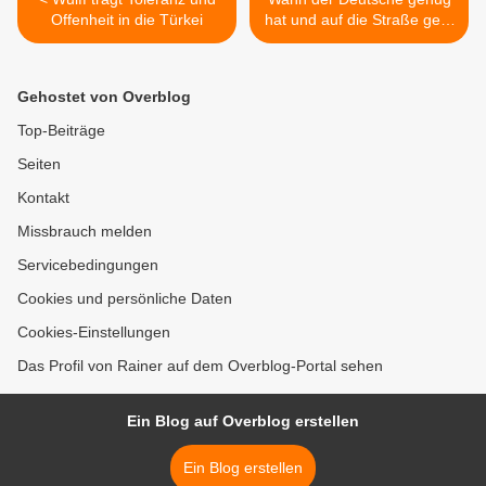
Offenheit in die Türkei
hat und auf die Straße geht
>
Gehostet von Overblog
Top-Beiträge
Seiten
Kontakt
Missbrauch melden
Servicebedingungen
Cookies und persönliche Daten
Cookies-Einstellungen
Das Profil von Rainer auf dem Overblog-Portal sehen
Ein Blog auf Overblog erstellen
Ein Blog erstellen