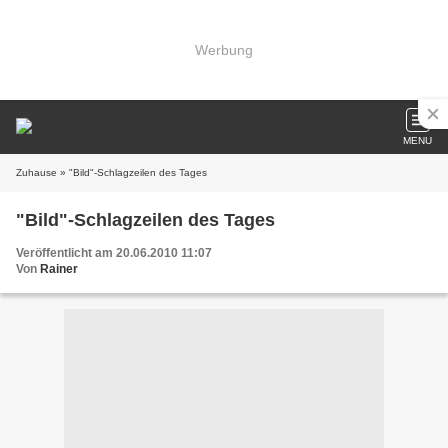
Werbung
MENU
Zuhause
» "Bild"-Schlagzeilen des Tages
"Bild"-Schlagzeilen des Tages
Veröffentlicht am 20.06.2010 11:07
Von
Rainer