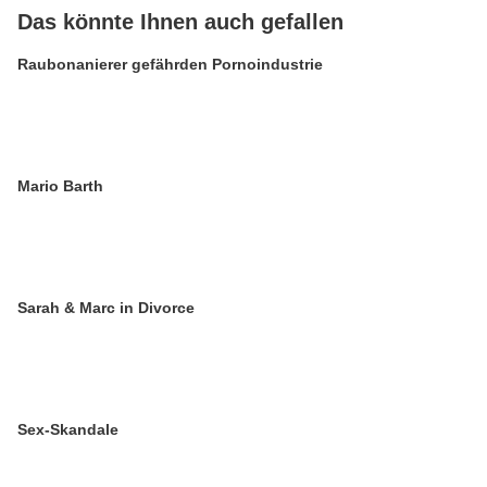
Das könnte Ihnen auch gefallen
Raubonanierer gefährden Pornoindustrie
Mario Barth
Sarah & Marc in Divorce
Sex-Skandale