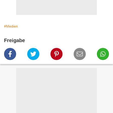
#Medien
Freigabe