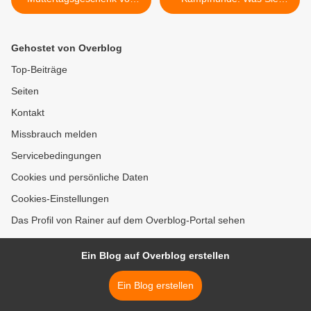
Mamazon!
wissen dürfen! >
Gehostet von Overblog
Top-Beiträge
Seiten
Kontakt
Missbrauch melden
Servicebedingungen
Cookies und persönliche Daten
Cookies-Einstellungen
Das Profil von Rainer auf dem Overblog-Portal sehen
Ein Blog auf Overblog erstellen
Ein Blog erstellen