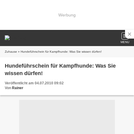
Werbung
MENU
Zuhause
» Hundeführschein für Kampfhunde: Was Sie wissen dürfen!
Hundeführschein für Kampfhunde: Was Sie
wissen dürfen!
Veröffentlicht am 04.07.2010 09:02
Von
Rainer