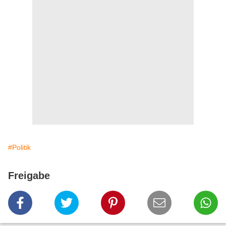
#Politik
Freigabe