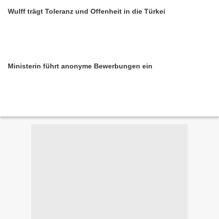
Wulff trägt Toleranz und Offenheit in die Türkei
Ministerin führt anonyme Bewerbungen ein