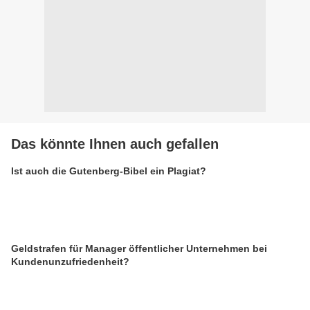
Das könnte Ihnen auch gefallen
Ist auch die Gutenberg-Bibel ein Plagiat?
Geldstrafen für Manager öffentlicher Unternehmen bei
Kundenunzufriedenheit?