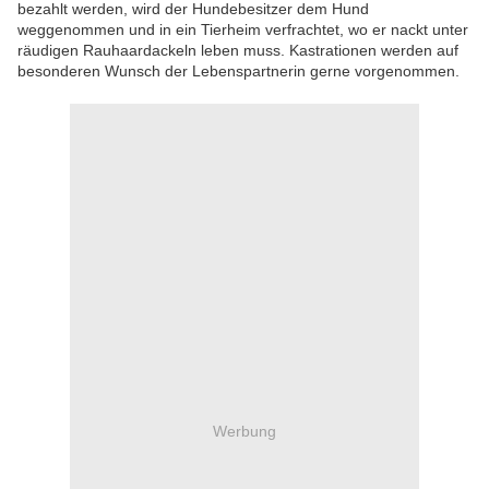
bezahlt werden, wird der Hundebesitzer dem Hund
weggenommen und in ein Tierheim verfrachtet, wo er nackt unter
räudigen Rauhaardackeln leben muss. Kastrationen werden auf
besonderen Wunsch der Lebenspartnerin gerne vorgenommen.
Werbung