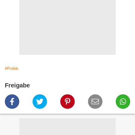
#Politik
Freigabe