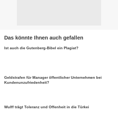
Das könnte Ihnen auch gefallen
Ist auch die Gutenberg-Bibel ein Plagiat?
Geldstrafen für Manager öffentlicher Unternehmen bei
Kundenunzufriedenheit?
Wulff trägt Toleranz und Offenheit in die Türkei