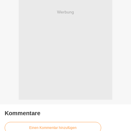
Werbung
Kommentare
Einen Kommentar hinzufügen