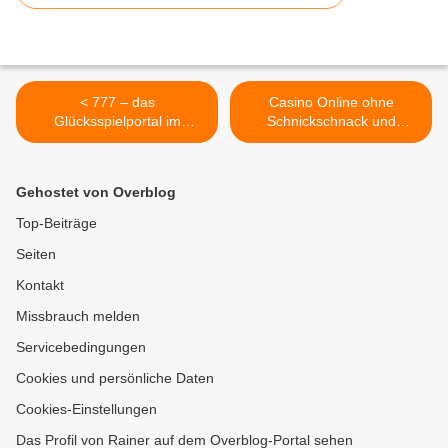
< 777 – das
Casino Online ohne
Glücksspielportal im
Schnickschnack und
Internet
Champagner >
Gehostet von Overblog
Top-Beiträge
Seiten
Kontakt
Missbrauch melden
Servicebedingungen
Cookies und persönliche Daten
Cookies-Einstellungen
Das Profil von Rainer auf dem Overblog-Portal sehen