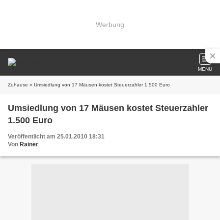
Werbung
MENU
Zuhause
» Umsiedlung von 17 Mäusen kostet Steuerzahler 1.500 Euro
Umsiedlung von 17 Mäusen kostet Steuerzahler
1.500 Euro
Veröffentlicht am 25.01.2010 18:31
Von
Rainer