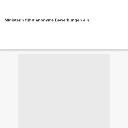
Ministerin führt anonyme Bewerbungen ein