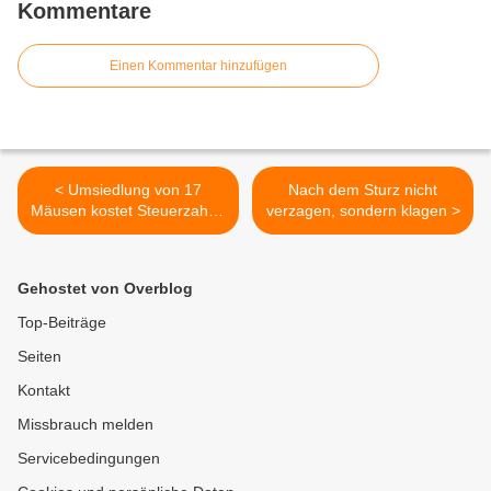
Kommentare
Einen Kommentar hinzufügen
< Umsiedlung von 17
Nach dem Sturz nicht
Mäusen kostet Steuerzahler
verzagen, sondern klagen >
1.500 Euro
Gehostet von Overblog
Top-Beiträge
Seiten
Kontakt
Missbrauch melden
Servicebedingungen