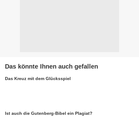
Das könnte Ihnen auch gefallen
Das Kreuz mit dem Glücksspiel
Ist auch die Gutenberg-Bibel ein Plagiat?