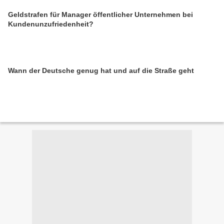
Geldstrafen für Manager öffentlicher Unternehmen bei
Kundenunzufriedenheit?
Wann der Deutsche genug hat und auf die Straße geht