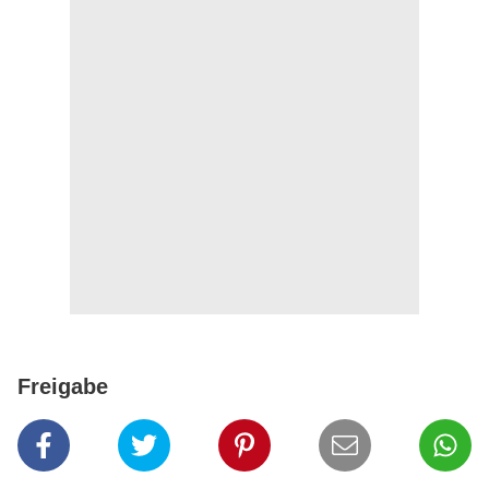
Freigabe