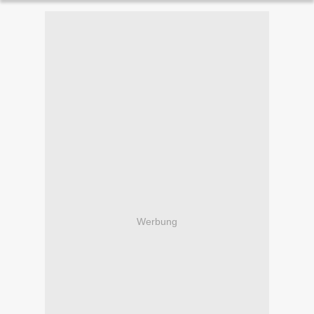
Werbung