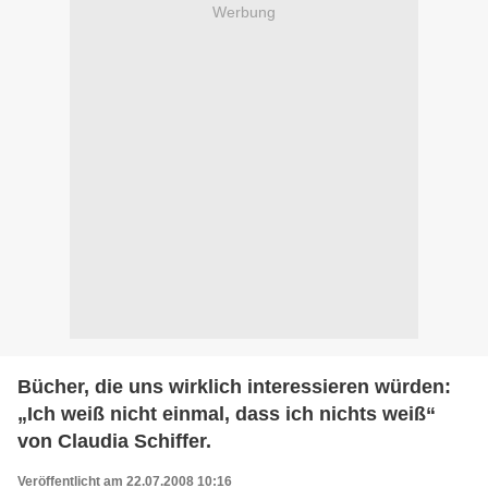
Werbung
Bücher, die uns wirklich interessieren würden:
„Ich weiß nicht einmal, dass ich nichts weiß“
von Claudia Schiffer.
Veröffentlicht am 22.07.2008 10:16