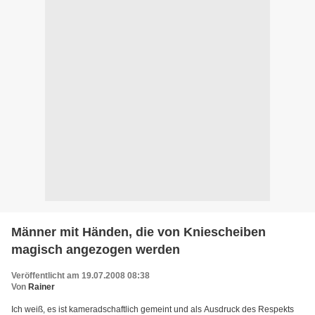
Männer mit Händen, die von Kniescheiben
magisch angezogen werden
Veröffentlicht am 19.07.2008 08:38
Von
Rainer
Ich weiß, es ist kameradschaftlich gemeint und als Ausdruck des Respekts