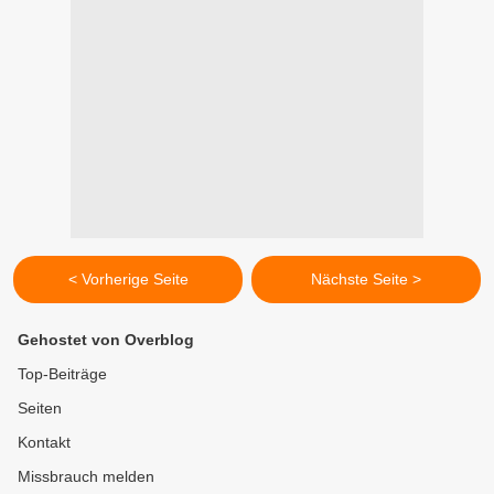
< Vorherige Seite
Nächste Seite >
Gehostet von Overblog
Top-Beiträge
Seiten
Kontakt
Missbrauch melden